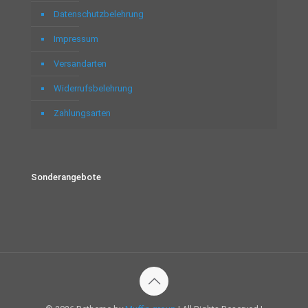
Datenschutzbelehrung
Impressum
Versandarten
Widerrufsbelehrung
Zahlungsarten
Sonderangebote