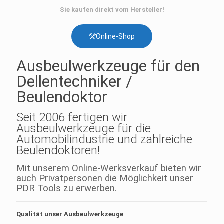
Sie kaufen direkt vom Hersteller!
Online-Shop
Ausbeulwerkzeuge für den
Dellentechniker /
Beulendoktor
Seit 2006 fertigen wir
Ausbeulwerkzeuge für die
Automobilindustrie und zahlreiche
Beulendoktoren!
Mit unserem Online-Werksverkauf bieten wir
auch Privatpersonen die Möglichkeit unser
PDR Tools zu erwerben.
Qualität unser Ausbeulwerkzeuge