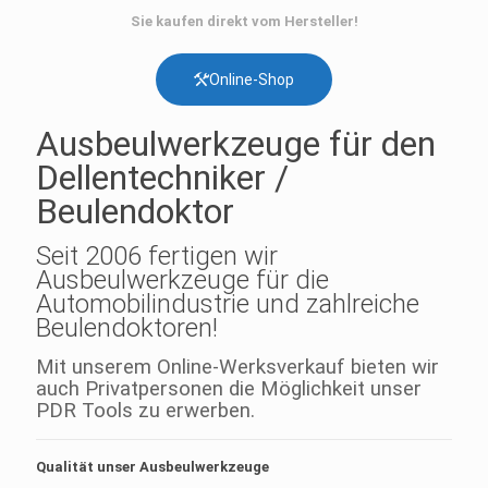
Sie kaufen direkt vom Hersteller!
Online-Shop
Ausbeulwerkzeuge für den
Dellentechniker /
Beulendoktor
Seit 2006 fertigen wir
Ausbeulwerkzeuge für die
Automobilindustrie und zahlreiche
Beulendoktoren!
Mit unserem Online-Werksverkauf bieten wir
auch Privatpersonen die Möglichkeit unser
PDR Tools zu erwerben.
Qualität unser Ausbeulwerkzeuge