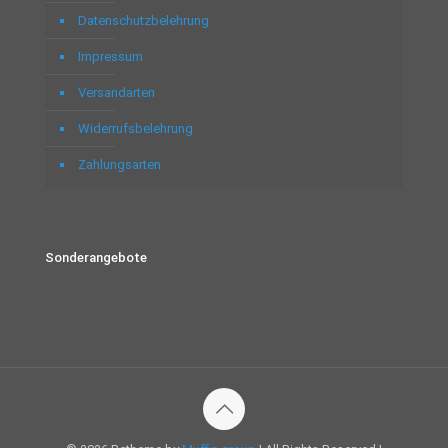
Datenschutzbelehrung
Impressum
Versandarten
Widerrufsbelehrung
Zahlungsarten
Sonderangebote