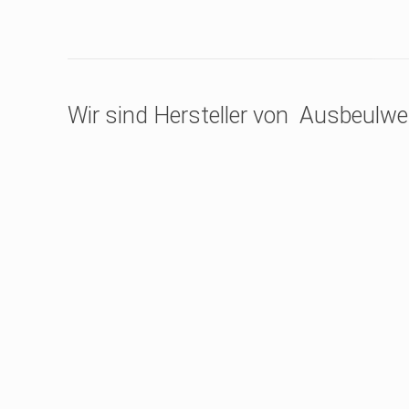
Wir sind Hersteller von Ausbeulwe