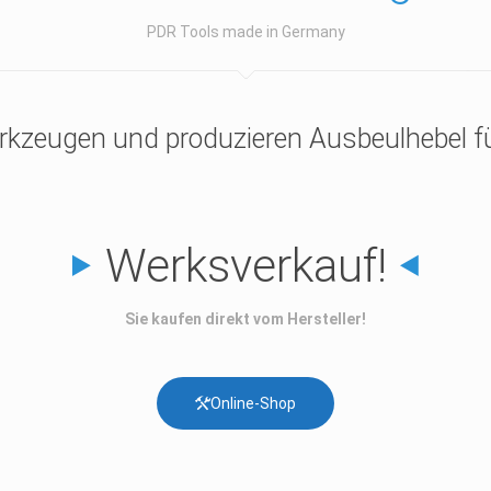
PDR Tools made in Germany
rkzeugen und produzieren Ausbeulhebel fü
Werksverkauf!
Sie kaufen direkt vom Hersteller!
Online-Shop