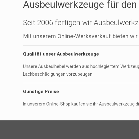
Ausbeulwerkzeuge für den 
Seit 2006 fertigen wir Ausbeulwerkz
Mit unserem Online-Werksverkauf bieten wir
Qualität unser Ausbeulwerkzeuge
Unsere Ausbeulhebel werden aus hochlegiertem Werkzeugst
Lackbeschädigungen vorzubeugen.
Günstige Preise
In unserem Online-Shop kaufen sie ihr Ausbeulwerkzeug di