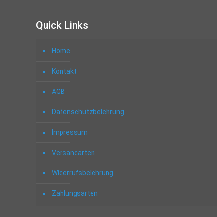
Quick Links
Home
Kontakt
AGB
Datenschutzbelehrung
Impressum
Versandarten
Widerrufsbelehrung
Zahlungsarten