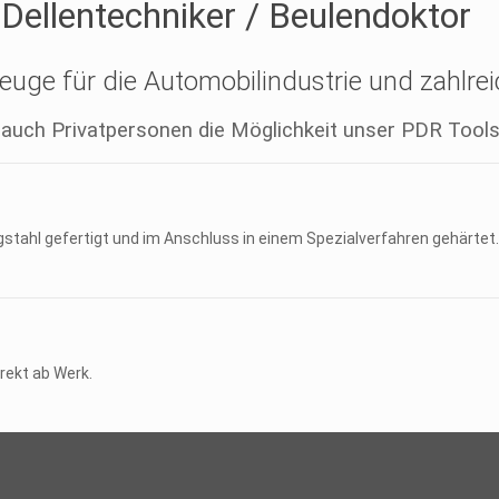
Dellentechniker / Beulendoktor
euge für die Automobilindustrie und zahlre
 auch Privatpersonen die Möglichkeit unser PDR Tools
ahl gefertigt und im Anschluss in einem Spezialverfahren gehärtet.
rekt ab Werk.