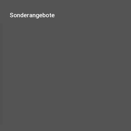
Sonderangebote