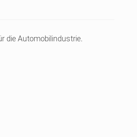
r die Automobilindustrie.